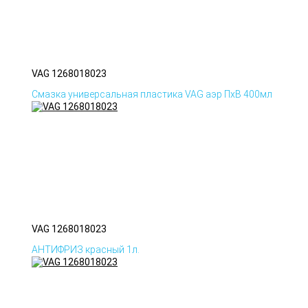
VAG 1268018023
Смазка универсальная пластика VAG аэр ПхВ 400мл
VAG 1268018023
АНТИФРИЗ красный 1л.