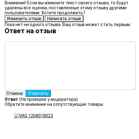
Внимание! Если вы измените текст своего отзыва, то будут
удалены все оценки, поставленные этому отзыву другими
пользователями. Хотите продолжить?
Пока нет ни одного отзыва. Ваш отзыв может стать первым.
Ответ на отзыв
Ответ
(На проверке у модератора)
Обратите внимание на сопутствующие товары: