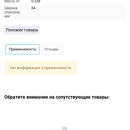
Масса, кг:
0.238
Ширина
54
упаковки,
мм:
Похожие товары
Применимость
Отзывы
Нет информации о применимости
Обратите внимание на сопутствующие товары: