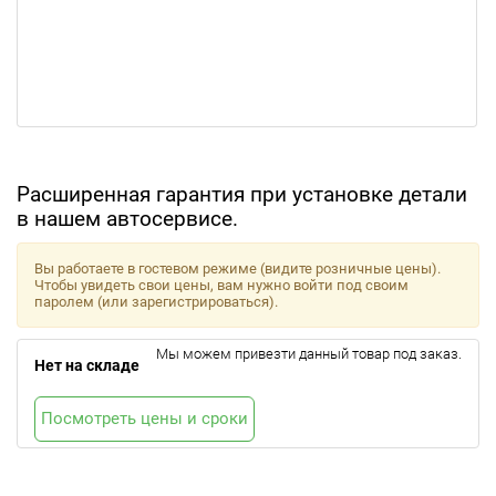
Расширенная гарантия при установке детали
в нашем автосервисе.
Вы работаете в гостевом режиме (видите розничные цены).
Чтобы увидеть свои цены, вам нужно войти под своим
паролем (или зарегистрироваться).
Мы можем привезти данный товар под заказ.
Нет на складе
Посмотреть цены и сроки