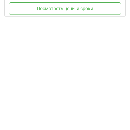
Посмотреть цены и сроки