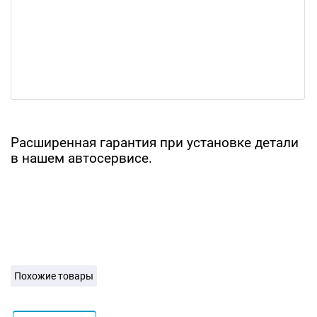
Расширенная гарантия при установке детали
в нашем автосервисе.
Похожие товары