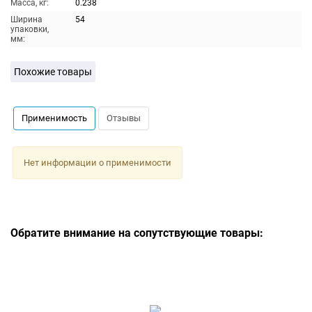
Масса, кг:
0.238
Ширина
54
упаковки,
мм:
Похожие товары
Применимость
Отзывы
Нет информации о применимости
Обратите внимание на сопутствующие товары: