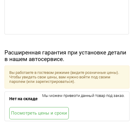
Расширенная гарантия при установке детали
в нашем автосервисе.
Вы работаете в гостевом режиме (видите розничные цены).
Чтобы увидеть свои цены, вам нужно войти под своим
паролем (или зарегистрироваться).
Мы можем привезти данный товар под заказ.
Нет на складе
Посмотреть цены и сроки