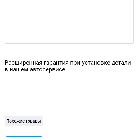
Расширенная гарантия при установке детали
в нашем автосервисе.
Похожие товары