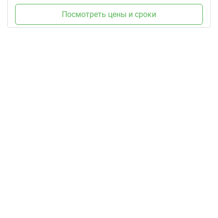
Посмотреть цены и сроки