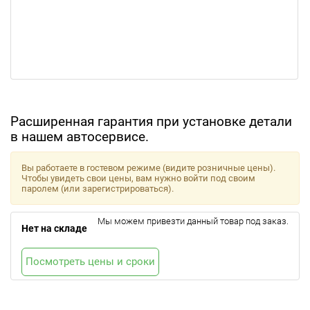
Расширенная гарантия при установке детали
в нашем автосервисе.
Вы работаете в гостевом режиме (видите розничные цены).
Чтобы увидеть свои цены, вам нужно войти под своим
паролем (или зарегистрироваться).
Мы можем привезти данный товар под заказ.
Нет на складе
Посмотреть цены и сроки