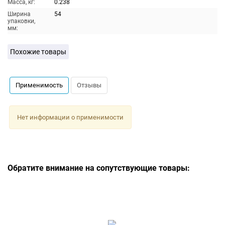
Масса, кг:
0.238
Ширина
54
упаковки,
мм:
Похожие товары
Применимость
Отзывы
Нет информации о применимости
Обратите внимание на сопутствующие товары: