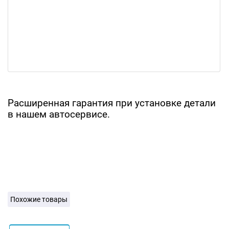
Расширенная гарантия при установке детали
в нашем автосервисе.
Похожие товары