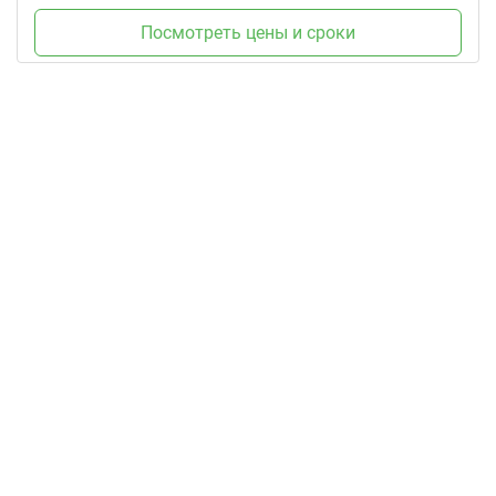
Посмотреть цены и сроки