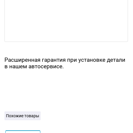
Расширенная гарантия при установке детали
в нашем автосервисе.
Похожие товары