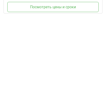
Посмотреть цены и сроки