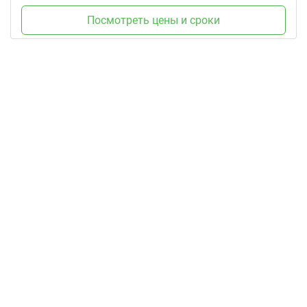
Посмотреть цены и сроки