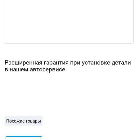
Расширенная гарантия при установке детали
в нашем автосервисе.
Похожие товары