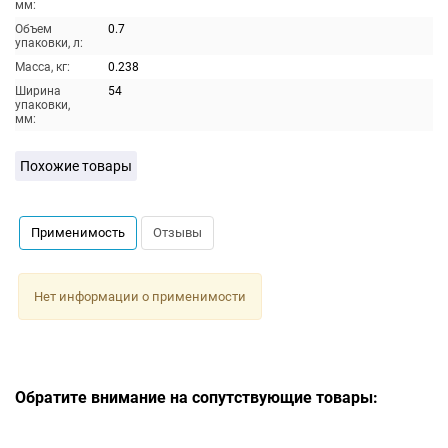
мм:
Объем
0.7
упаковки, л:
Масса, кг:
0.238
Ширина
54
упаковки,
мм:
Похожие товары
Применимость
Отзывы
Нет информации о применимости
Обратите внимание на сопутствующие товары: