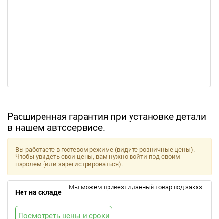
Расширенная гарантия при установке детали
в нашем автосервисе.
Вы работаете в гостевом режиме (видите розничные цены).
Чтобы увидеть свои цены, вам нужно войти под своим
паролем (или зарегистрироваться).
Мы можем привезти данный товар под заказ.
Нет на складе
Посмотреть цены и сроки