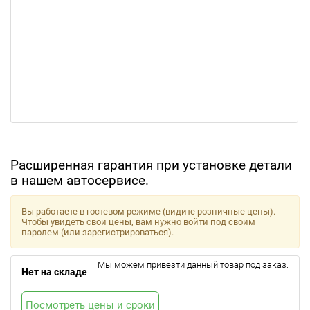
Расширенная гарантия при установке детали
в нашем автосервисе.
Вы работаете в гостевом режиме (видите розничные цены).
Чтобы увидеть свои цены, вам нужно войти под своим
паролем (или зарегистрироваться).
Мы можем привезти данный товар под заказ.
Нет на складе
Посмотреть цены и сроки