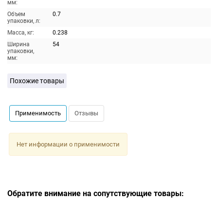
мм:
Объем
0.7
упаковки, л:
Масса, кг:
0.238
Ширина
54
упаковки,
мм:
Похожие товары
Применимость
Отзывы
Нет информации о применимости
Обратите внимание на сопутствующие товары: