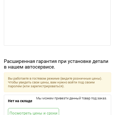
Расширенная гарантия при установке детали
в нашем автосервисе.
Вы работаете в гостевом режиме (видите розничные цены).
Чтобы увидеть свои цены, вам нужно войти под своим
паролем (или зарегистрироваться).
Мы можем привезти данный товар под заказ.
Нет на складе
Посмотреть цены и сроки