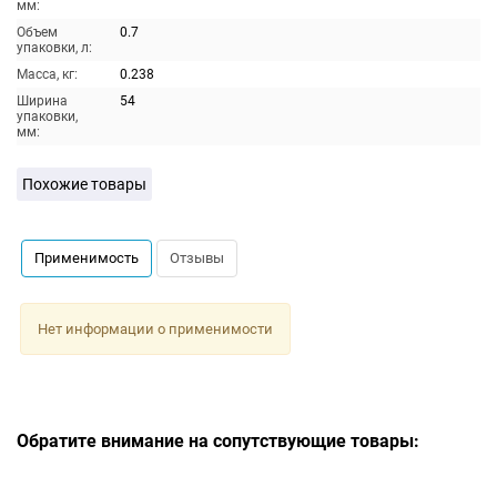
мм:
Объем
0.7
упаковки, л:
Масса, кг:
0.238
Ширина
54
упаковки,
мм:
Похожие товары
Применимость
Отзывы
Нет информации о применимости
Обратите внимание на сопутствующие товары: