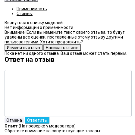
Применимость
Отзывы
Нет информации о применимости
Внимание! Если вы измените текст своего отзыва, то будут
удалены все оценки, поставленные этому отзыву другими
пользователями. Хотите продолжить?
Пока нет ни одного отзыва. Ваш отзыв может стать первым.
Ответ на отзыв
Ответ
(На проверке у модератора)
Обратите внимание на сопутствующие товары: