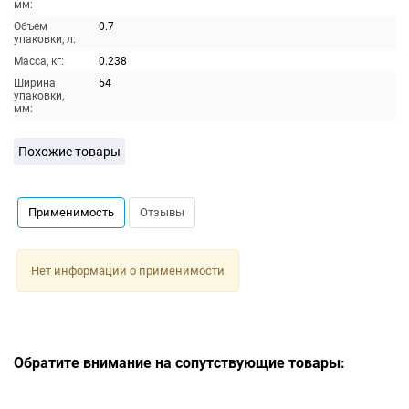
мм:
Объем
0.7
упаковки, л:
Масса, кг:
0.238
Ширина
54
упаковки,
мм:
Похожие товары
Применимость
Отзывы
Нет информации о применимости
Обратите внимание на сопутствующие товары: