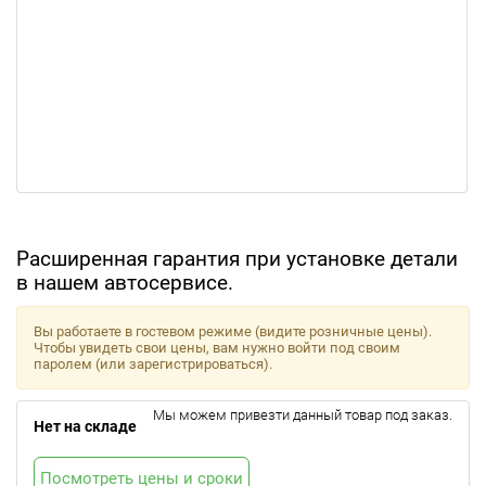
Расширенная гарантия при установке детали
в нашем автосервисе.
Вы работаете в гостевом режиме (видите розничные цены).
Чтобы увидеть свои цены, вам нужно войти под своим
паролем (или зарегистрироваться).
Мы можем привезти данный товар под заказ.
Нет на складе
Посмотреть цены и сроки