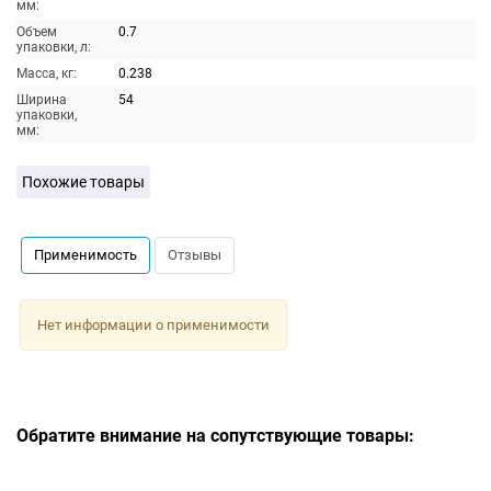
мм:
Объем
0.7
упаковки, л:
Масса, кг:
0.238
Ширина
54
упаковки,
мм:
Похожие товары
Применимость
Отзывы
Нет информации о применимости
Обратите внимание на сопутствующие товары: