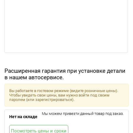
Расширенная гарантия при установке детали
в нашем автосервисе.
Вы работаете в гостевом режиме (видите розничные цены).
Чтобы увидеть свои цены, вам нужно войти под своим
паролем (или зарегистрироваться).
Мы можем привезти данный товар под заказ.
Нет на складе
Посмотреть цены и сроки