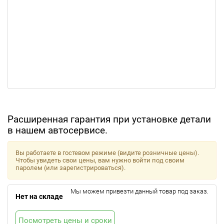
Расширенная гарантия при установке детали
в нашем автосервисе.
Вы работаете в гостевом режиме (видите розничные цены).
Чтобы увидеть свои цены, вам нужно войти под своим
паролем (или зарегистрироваться).
Мы можем привезти данный товар под заказ.
Нет на складе
Посмотреть цены и сроки