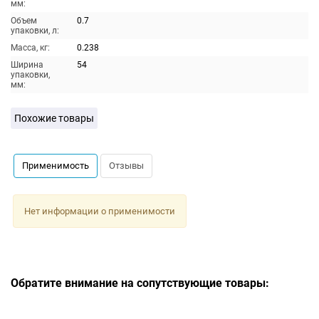
мм:
Объем
0.7
упаковки, л:
Масса, кг:
0.238
Ширина
54
упаковки,
мм:
Похожие товары
Применимость
Отзывы
Нет информации о применимости
Обратите внимание на сопутствующие товары: