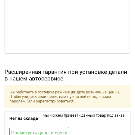
Расширенная гарантия при установке детали
в нашем автосервисе.
Вы работаете в гостевом режиме (видите розничные цены).
Чтобы увидеть свои цены, вам нужно войти под своим
паролем (или зарегистрироваться).
Мы можем привезти данный товар под заказ.
Нет на складе
Посмотреть цены и сроки