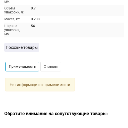
мм:
Объем
0.7
упаковки, л:
Масса, кг:
0.238
Ширина
54
упаковки,
мм:
Похожие товары
Применимость
Отзывы
Нет информации о применимости
Обратите внимание на сопутствующие товары: